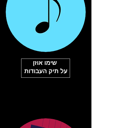
שימו אוזן
על תיק העבודות