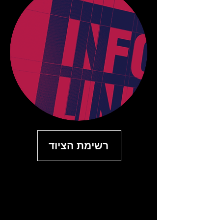
רשימת הציוד