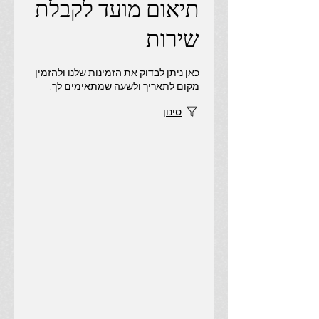
תיאום מועד לקבלת
שירות
כאן ניתן לבדוק את הזמינות שלנו ולהזמין
מקום לתאריך ולשעה שמתאימים לך.
סינון