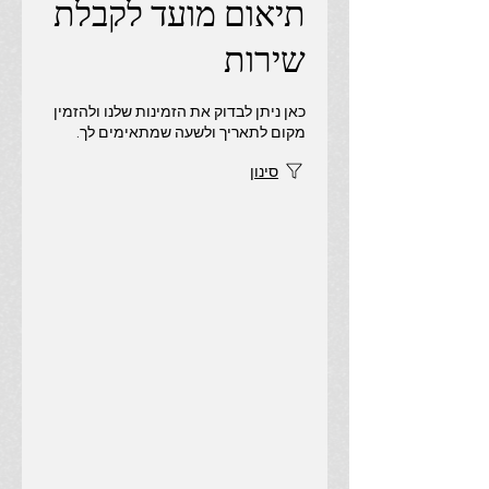
תיאום מועד לקבלת
שירות
כאן ניתן לבדוק את הזמינות שלנו ולהזמין
מקום לתאריך ולשעה שמתאימים לך.
סינון